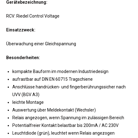
Gerätebezeichnung:
RCV: Riedel Control Voltage
Einsatzzweck:
Überwachung einer Gleichspannung
Besonderheiten:
kompakte Bauform im modernen Industriedesign
aufrastbar auf DIN EN 60715 Tragschiene
Anschlüsse handrücken- und fingerberührungssicher nach
UVV (BGV A3)
leichte Montage
Auswertung über Meldekontakt (Wechsler)
Relais angezogen, wenn Spannung im zulässigen Bereich
Potentialfreier Kontakt belastbar bis 200mA / AC 230V
Leuchtdiode (grün), leuchtet wenn Relais angezogen