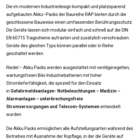
Die im modernen Industriedesign kompakt und platzsparend
aufgebauten Akku–Packs der Baureihe RAP bieten durch die
geschlossene Bauweise einen umfassenden Berührungsschutz.
Die Geräte lassen sich modular einfach und schnell auf die DIN
EN 60715 Tragschiene aufrasten und zusätzlich verschrauben.
Geräte des gleichen Typs können parallel oder in Reihe
geschaltet werden.
Riedel – Akku Packs werden ausgestattet mit ventilgeregelten,
wartungsfreien Blei-Industriebatterien mit hoher
Stromlieferfähigkeit, die speziell für den Einsatz
in
Gefahrmeldeanlagen- Notbeleuchtungen – Medizin –
Alarmanlagen – unterbrechungsfreie
Stromversorgungen
und Telecom-Systemen
entwickelt
wurden.
Die Akku Packs ermöglichen alle Aufstellungsarten während des
Betriebes mit Ausnahme der Kopflage, in der die Geräte auf