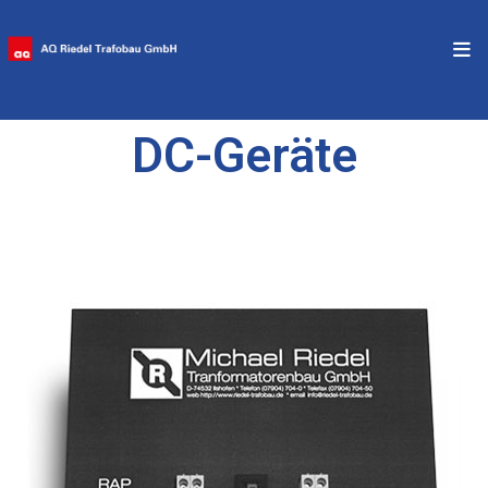
DC-Geräte