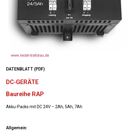
DATENBLATT (PDF)
DC-GERÄTE
Baureihe RAP
Akku-Packs mit DC 24V – 2Ah, 5Ah, 7Ah
Allgemein: