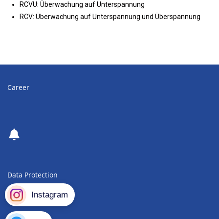
RCVU: Überwachung auf Unterspannung
RCV: Überwachung auf Unterspannung und Überspannung
Career
Data Protection