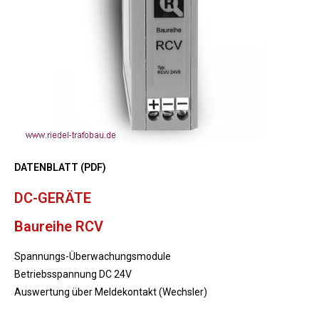
DATENBLATT (PDF)
DC-GERÄTE
Baureihe RCV
Spannungs-Überwachungsmodule
Betriebsspannung DC 24V
Auswertung über Meldekontakt (Wechsler)