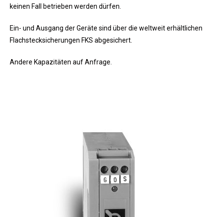
keinen Fall betrieben werden dürfen.
Ein- und Ausgang der Geräte sind über die weltweit erhältlichen
Flachstecksicherungen FKS abgesichert.
Andere Kapazitäten auf Anfrage.