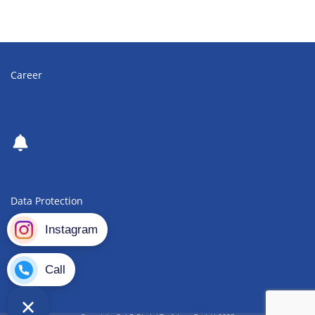
Career
Data Protection
Imprint